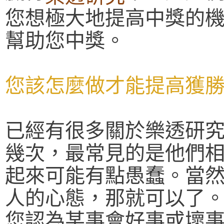
您想極大地提高中獎的
幫助您中獎。
您該怎麼做才能提高獲
已經有很多關於樂透研
幾次，最常見的是他們
起來可能有點愚蠢。當
人的心態，那就可以了
您認為某事會好事或壞