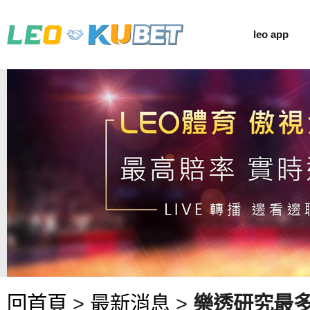
leo app
回首頁
>
最新消息
>
樂透研究最