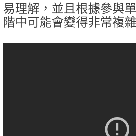
易理解，並且根據參與
階中可能會變得非常複