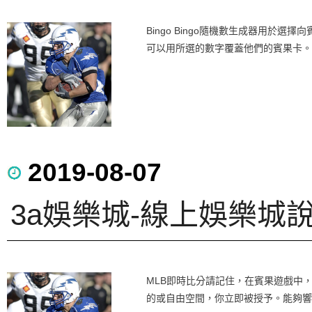
Bingo Bingo隨機數生成器用
可以用所選的數字覆蓋他們的賓果卡。您
2019-08-07
3a娛樂城-線上娛樂城
MLB即時比分請記住，在賓果遊戲中，
的或自由空間，你立即被授予。能夠響應