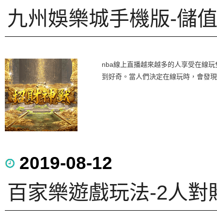
九州娛樂城手機版-儲
nba線上直播越來越多的人享受在線
到好奇。當人們決定在線玩時，會發現很
2019-08-12
百家樂遊戲玩法-2人對