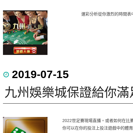
運彩分析從你激烈的時間表中尋找
2019-07-15
九州娛樂城保證給你滿
2022世足賽現場直播。或者如何在
你可以在你的投注上投注遊戲中的體育博