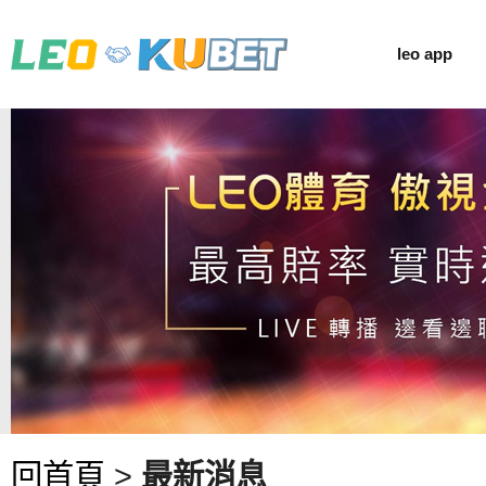
leo app
回首頁
>
最新消息