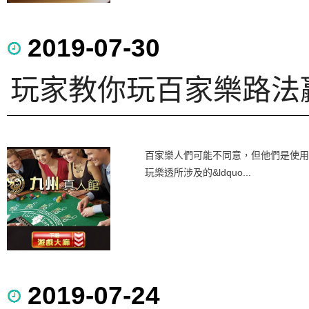
2019-07-30
玩家教你玩百家樂路法贏
百家樂人們可能不同意，但他們是使用
玩樂透所涉及的&ldquo...
2019-07-24