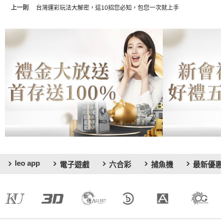
上一則
台灣運彩玩法大解密，這10招您必知，包您一次就上手
leo app
電子遊戲
六合彩
捕魚機
最新優