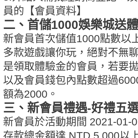
員的【會員資料】
二、首儲1000娛樂城送體
新會員首次儲值1000點數以
多款遊戲讓你玩，絕對不無
是領取體驗金的會員，若要拋
以及會員錢包內點數超過60
額為2000。
三、新會員禮遇-好禮五
新會員於活動期間 2021-01-01
存款總金額達 NTD 5,000以