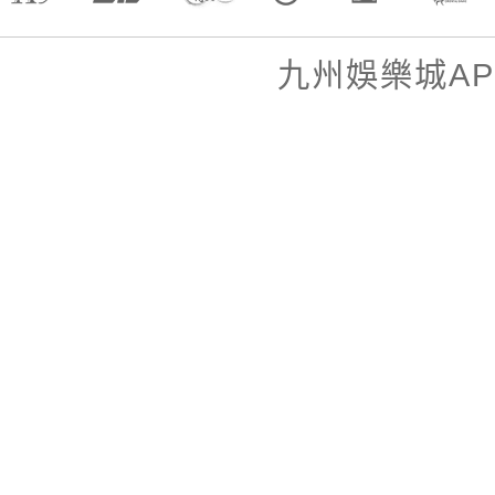
九州娛樂城AP