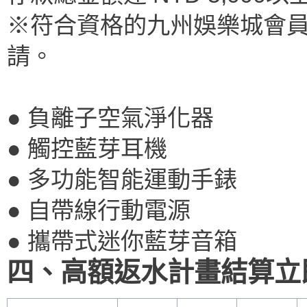
※符合資格的九州娛樂城會員請於
請。
● 負離子空氣淨化器
● 觸控藍芽耳機
● 多功能智能運動手錶
● 自帶線行動電源
● 攜帶式迷你藍芽音箱
四、高額返水計畫結算立