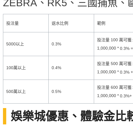
ZEBRA、RK5、三國捕魚
投注量
返水比例
範例
投注量 100 萬可獲:
5000以上
0.3%
1,000,000 *
=
0.3%
投注量 500 萬可獲:
100萬以上
0.4%
1,000,000 *
+
0.3%
投注量 600 萬可獲:
500萬以上
0.5%
1,000,000 *
+
0.3%
娛樂城優惠、體驗金比