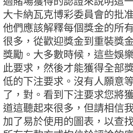
過賭場獲得的認證來說明這
大卡納瓦克博彩委員會的批
他們應該解釋每個獎金的所
很多，從歡迎獎金到重裝獎
獎勵。大多數時候，這些娛
此要求，然後才能獲得全部
低的下注要求。沒有人願意
了，對。看到下注要求您將獲
道這聽起來很多，但請相信
加了易於使用的圖表，以查