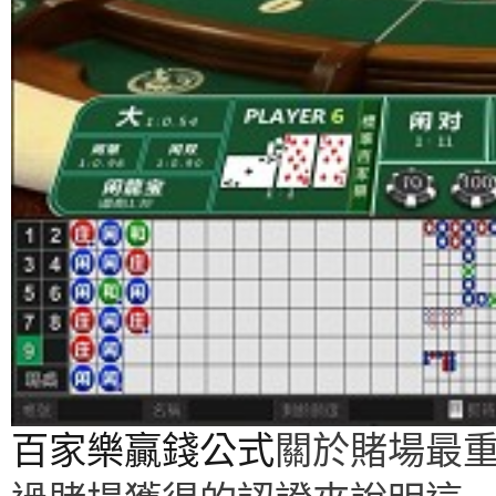
百家樂贏錢公式
關於賭場最