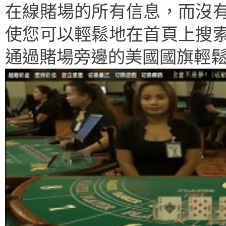
在線賭場的所有信息，而沒
使您可以輕鬆地在首頁上搜
通過賭場旁邊的美國國旗輕