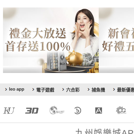
leo app
電子遊戲
六合彩
捕魚機
最新優
九州娛樂城AP