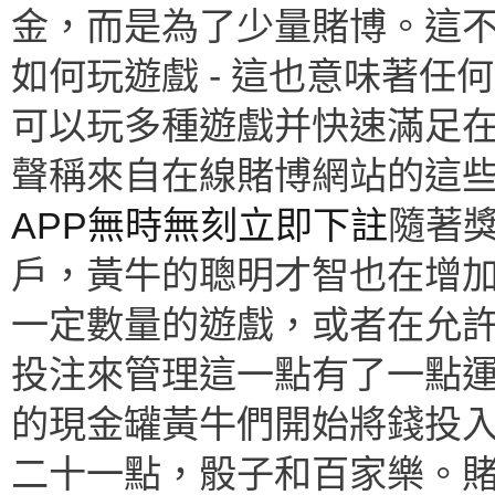
金，而是為了少量賭博。這
如何玩遊戲 - 這也意味著
可以玩多種遊戲并快速滿足
聲稱來自在線賭博網站的這
APP無時無刻立即下註
隨著
戶，黃牛的聰明才智也在增
一定數量的遊戲，或者在允
投注來管理這一點有了一點
的現金罐黃牛們開始將錢投入
二十一點，骰子和百家樂。