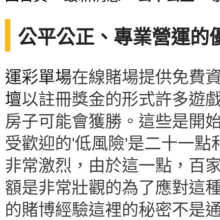
公平公正、專業營運的
運彩單場
在線賭場提供免費
壇
以註冊獎金的形式許多遊
房子可能會獲勝。這些是開始
受歡迎的'低風險'是二十一
非常激烈，由於這一點，百
額是非常壯觀的為了應對這
的賭博經驗這裡的秘密不是