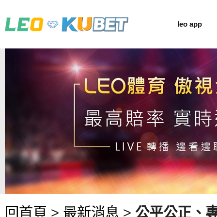
leo app
回首頁
>
最新消息
>
公平公正、