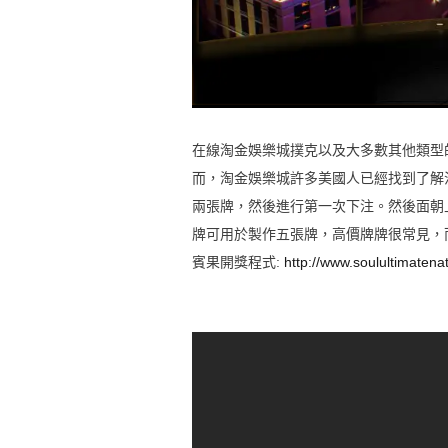
在線淘金娛樂城撲克以及大多數其他類型
而，淘金娛樂城許多美國人已經找到了解
兩張牌，然後進行第一次下注。然後面朝
牌可用於製作五張牌，高價牌牌很常見，
賓果開獎程式:
http://www.soulultimatena