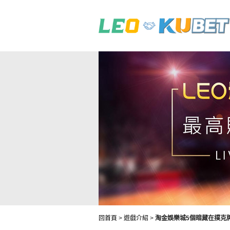
回首頁
>
遊戲介紹
>
淘金娛樂城5個暗藏在撲克