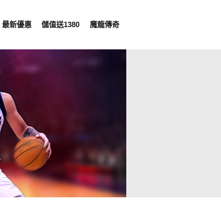
最新優惠
儲值送1380
魔龍傳奇
元